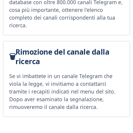
database con oltre 800.000 canali Telegram e,
cosa più importante, ottenere l'elenco
completo dei canali corrispondenti alla tua
ricerca.
Rimozione del canale dalla
ricerca
Se vi imbattete in un canale Telegram che
viola la legge, vi invitiamo a contattarci
tramite i recapiti indicati nel menu del sito.
Dopo aver esaminato la segnalazione,
rimuoveremo il canale dalla ricerca.